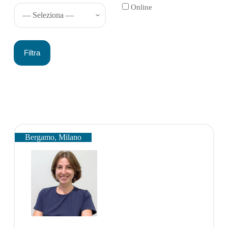
Online
Bergamo, Milano