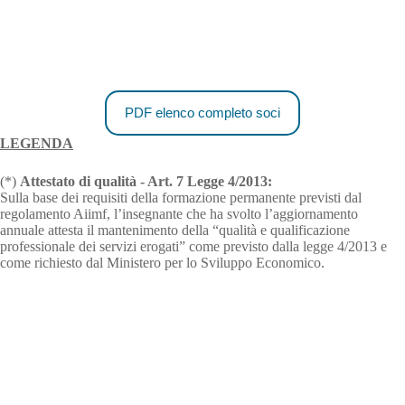
PDF elenco completo soci
LEGENDA
(*)
Attestato di qualità - Art. 7 Legge 4/2013:
Sulla base dei requisiti della formazione permanente previsti dal
regolamento Aiimf, l’insegnante che ha svolto l’aggiornamento
annuale attesta il mantenimento della “qualità e qualificazione
professionale dei servizi erogati” come previsto dalla legge 4/2013 e
come richiesto dal Ministero per lo Sviluppo Economico.