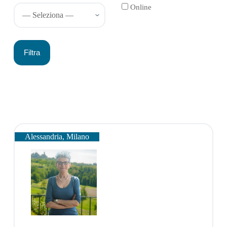
Online
Alessandria, Milano