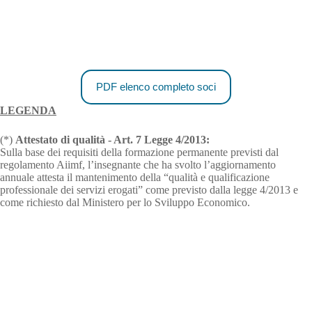
PDF elenco completo soci
LEGENDA
(*)
Attestato di qualità - Art. 7 Legge 4/2013:
Sulla base dei requisiti della formazione permanente previsti dal
regolamento Aiimf, l’insegnante che ha svolto l’aggiornamento
annuale attesta il mantenimento della “qualità e qualificazione
professionale dei servizi erogati” come previsto dalla legge 4/2013 e
come richiesto dal Ministero per lo Sviluppo Economico.